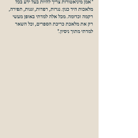
"אמן מיניאטורות צריך להיות בעל ידע בכל 
מלאכות היד כגון: נגרות, רפדות, זגגות, תפירה, 
רקמה וכדומה. מכל אלה למדתי באופן מעשי 
רק את מלאכת כריכת הספרים, וכל השאר 
למדתי מתוך ניסיון."