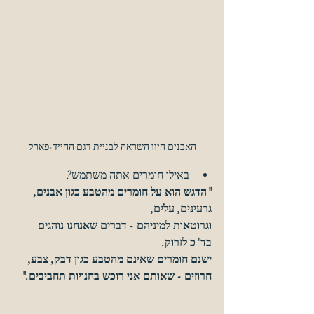
האבנים היוו השראה לבניית דגם ההייד-פארק
באילו חומרים אתה משתמש?
"הדגש הוא על חומרים מהטבע כגון אבנים, 
גרעינים, עלים, 
וגרוטאות למיניהם - דברים שאנחנו נוהגים 
בד"כ לזרוק.
ישנם חומרים שאינם מהטבע כגון דבק, צבע, 
חרוזים - שאותם אני רוכש בחנויות תחביבים."