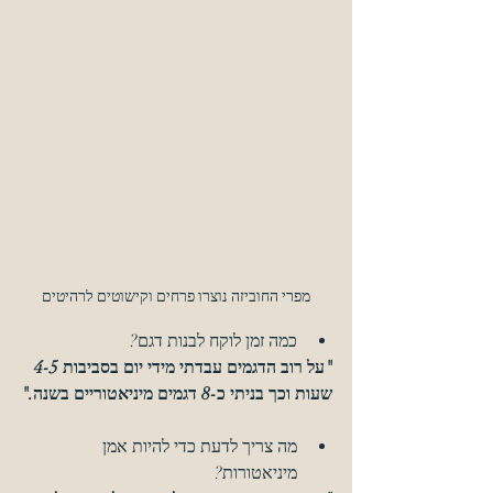
מפרי החוביזה נוצרו פרחים וקישוטים לרהיטים
כמה זמן לוקח לבנות דגם?
"על רוב הדגמים עבדתי מידי יום בסביבות 4-5 
שעות וכך בניתי כ-8 דגמים מיניאטוריים בשנה."
מה צריך לדעת כדי להיות אמן 
מיניאטורות?