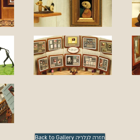
Back to Gallery חזרה לגלריה