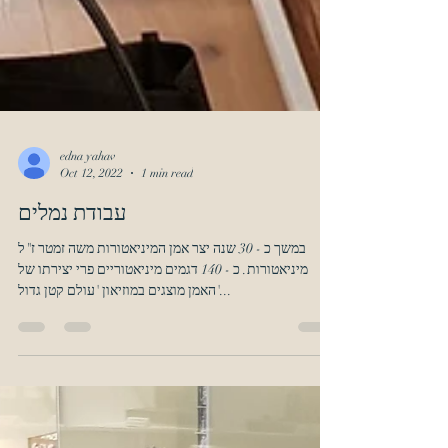
edna yahav
Oct 12, 2022
1 min read