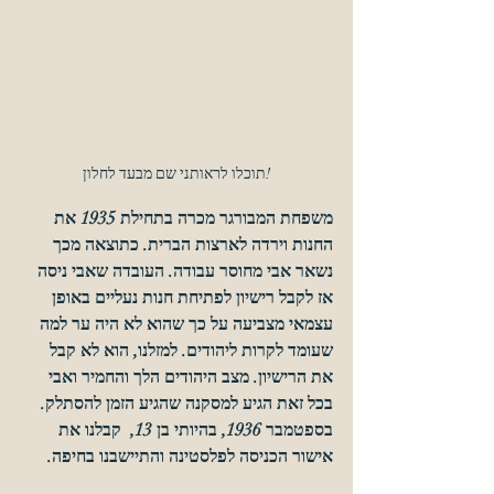
תוכלו לראותני שם מבעד לחלון!
משפחת המבורגר מכרה בתחילת 1935 את 
החנות וירדה לארצות הברית. כתוצאה מכך 
נשאר אבי מחוסר עבודה. העובדה שאבי ניסה 
אז לקבל רישיון לפתיחת חנות נעליים באופן 
עצמאי מצביעה על כך שהוא לא היה ער למה 
שעומד לקרות ליהודים. למזלנו, הוא לא קבל 
את הרישיון. מצב היהודים הלך והחמיר ואבי 
בכל זאת הגיע למסקנה שהגיע הזמן להסתלק.
בספטמבר 1936, בהיותי בן 13,  קבלנו את 
אישור הכניסה לפלסטינה והתיישבנו בחיפה.