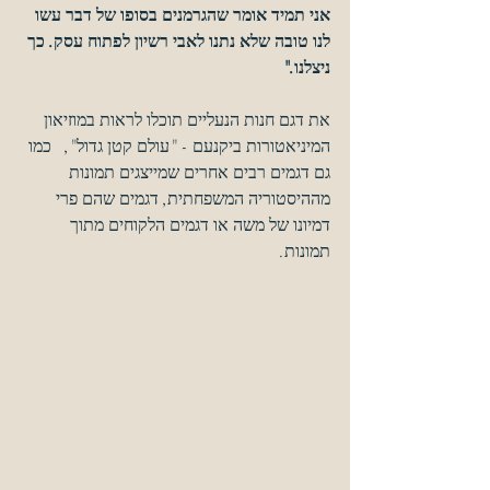
אני תמיד אומר שהגרמנים בסופו של דבר עשו 
לנו טובה שלא נתנו לאבי רשיון לפתוח עסק. כך 
ניצלנו."
את דגם חנות הנעליים תוכלו לראות במוזיאון 
המיניאטורות ביקנעם - "עולם קטן גדול",   כמו 
גם דגמים רבים אחרים שמייצגים תמונות 
מההיסטוריה המשפחתית, דגמים שהם פרי 
דמיונו של משה או דגמים הלקוחים מתוך 
תמונות.